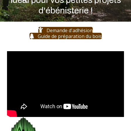
d'ébénisterie !
Demande d'adhésion
Guide de préparation du bois