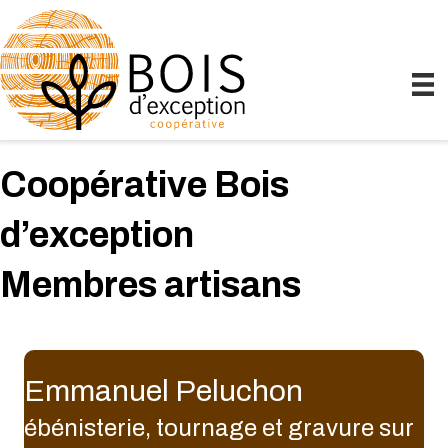
Coopérative Bois
d’exception
Membres artisans
Emmanuel Peluchon
ébénisterie, tournage et gravure sur